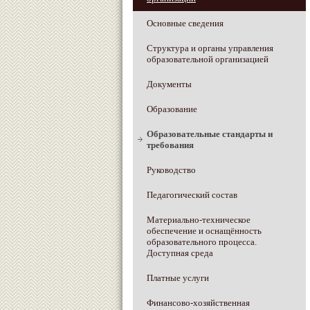
Основные сведения
Структура и органы управления
образовательной организацией
Документы
Образование
Образовательные стандарты и
требования
Руководство
Педагогический состав
Материально-техническое
обеспечение и оснащённость
образовательного процесса.
Доступная среда
Платные услуги
Финансово-хозяйственная