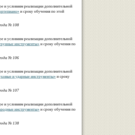
ре и условиям реализации дополнительной
ортепиано»
и сроку обучения по этой
года № 108
ре и условиям реализации дополнительной
трунные инструменты»
и сроку обучения по
года № 106
ре и условиям реализации дополнительной
ховые и ударные инструменты»
и сроку
года № 107
ре и условиям реализации дополнительной
ародные инструменты»
и сроку обучения по
года № 138