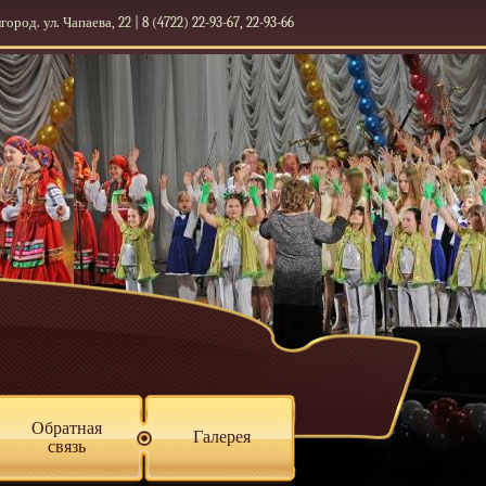
лгород. ул. Чапаева, 22 | 8 (4722) 22-93-67, 22-93-66
Обратная
Галерея
связь