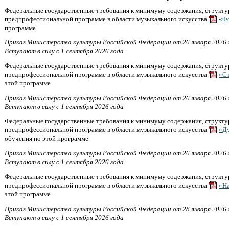
Федеральные государственные требования к минимуму содержания, структу
предпрофессиональной программе в области музыкального искусства
«Ф
программе
Приказ Министерства культуры Российской Федерации от 26 января 2026 
Вступают в силу с 1 сентября 2026 года
Федеральные государственные требования к минимуму содержания, структу
предпрофессиональной программе в области музыкального искусства
«С
этой программе
Приказ Министерства культуры Российской Федерации от 26 января 2026 
Вступают в силу с 1 сентября 2026 года
Федеральные государственные требования к минимуму содержания, структу
предпрофессиональной программе в области музыкального искусства
«Ду
обучения по этой программе
Приказ Министерства культуры Российской Федерации от 26 января 2026 
Вступают в силу с 1 сентября 2026 года
Федеральные государственные требования к минимуму содержания, структу
предпрофессиональной программе в области музыкального искусства
«Н
этой программе
Приказ Министерства культуры Российской Федерации от 28 января 2026 
Вступают в силу с 1 сентября 2026 года