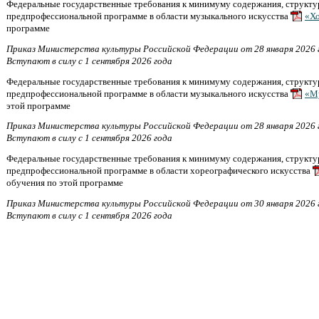
Федеральные государственные требования к минимуму содержания, структу
предпрофессиональной программе в области музыкального искусства
«Хо
программе
Приказ Министерства культуры Российской Федерации от 28 января 2026 
Вступают в силу с 1 сентября 2026 года
Федеральные государственные требования к минимуму содержания, структу
предпрофессиональной программе в области музыкального искусства
«М
этой программе
Приказ Министерства культуры Российской Федерации от 28 января 2026 
Вступают в силу с 1 сентября 2026 года
Федеральные государственные требования к минимуму содержания, структу
предпрофессиональной программе в области хореографического искусства
обучения по этой программе
Приказ Министерства культуры Российской Федерации от 30 января 2026 
Вступают в силу с 1 сентября 2026 года