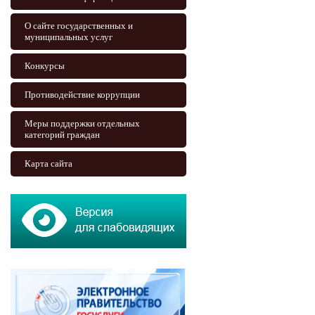
О сайте государственных и
муниципальных услуг
Конкурсы
Противодействие коррупции
Меры поддержки отдельных
категорий граждан
Карта сайта