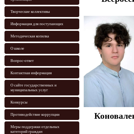
Творческие коллективы
Информация для поступающих
Методическая копилка
О школе
Вопрос-ответ
Контактная информация
О сайте государственных и
муниципальных услуг
Конкурсы
Коновал
Противодействие коррупции
Меры поддержки отдельных
категорий граждан