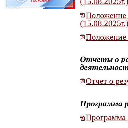
(15.08.2025г.
Положение о
(15.08.2025г.
Положение 
Отчеты о ре
деятельнос
Отчет о рез
Программа р
Программа р