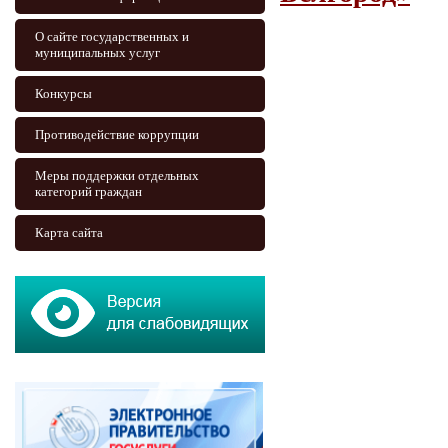
О сайте государственных и
муниципальных услуг
Конкурсы
Противодействие коррупции
Меры поддержки отдельных
категорий граждан
Карта сайта