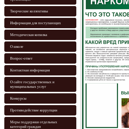
Творческие коллективы
Информация для поступающих
Методическая копилка
О школе
Вопрос-ответ
Контактная информация
О сайте государственных и
муниципальных услуг
Конкурсы
Противодействие коррупции
Меры поддержки отдельных
категорий граждан