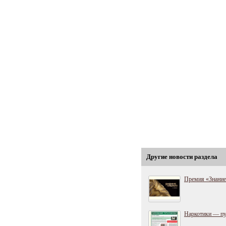
Другие новости раздела
Премия «Знани
Наркотики — пу