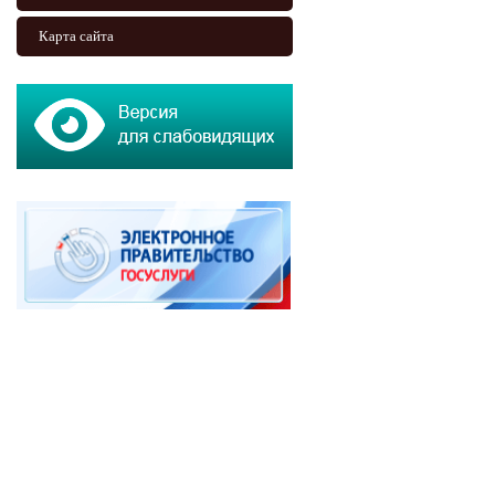
Карта сайта