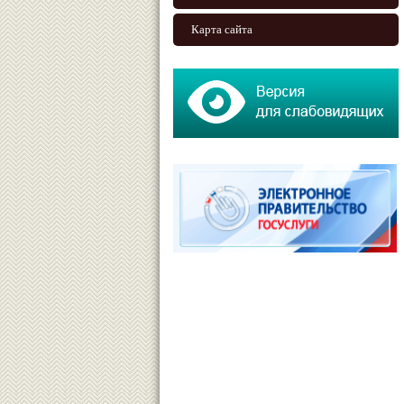
Карта сайта