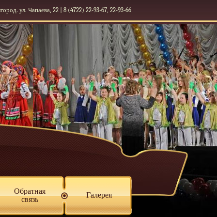
лгород. ул. Чапаева, 22 | 8 (4722) 22-93-67, 22-93-66
Обратная
Галерея
связь