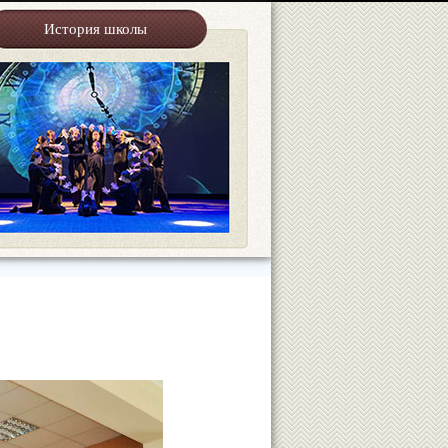
История школы