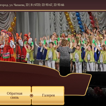
лгород. ул. Чапаева, 22 | 8 (4722) 22-93-67, 22-93-66
Обратная
Галерея
связь